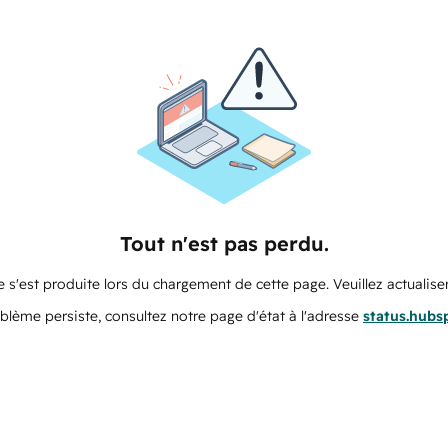
Tout n'est pas perdu.
 s'est produite lors du chargement de cette page. Veuillez actualiser
oblème persiste, consultez notre page d'état à l'adresse
status.hubs