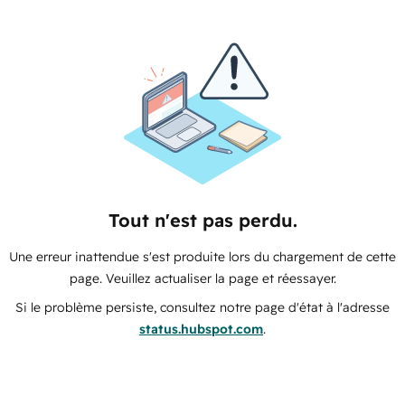
Tout n'est pas perdu.
Une erreur inattendue s'est produite lors du chargement de cette
page. Veuillez actualiser la page et réessayer.
Si le problème persiste, consultez notre page d'état à l'adresse
status.hubspot.com
.