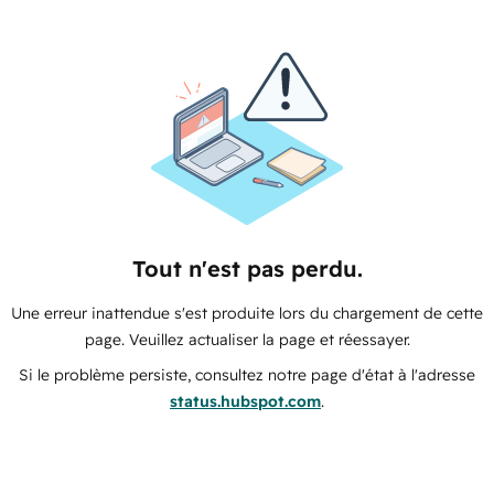
Tout n'est pas perdu.
Une erreur inattendue s'est produite lors du chargement de cette
page. Veuillez actualiser la page et réessayer.
Si le problème persiste, consultez notre page d'état à l'adresse
status.hubspot.com
.