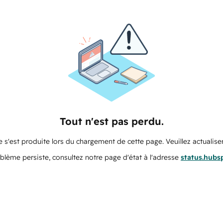
Tout n'est pas perdu.
 s'est produite lors du chargement de cette page. Veuillez actualiser
oblème persiste, consultez notre page d'état à l'adresse
status.hubs