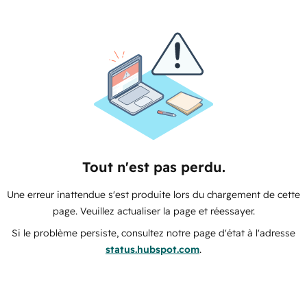
Tout n'est pas perdu.
Une erreur inattendue s'est produite lors du chargement de cette
page. Veuillez actualiser la page et réessayer.
Si le problème persiste, consultez notre page d'état à l'adresse
status.hubspot.com
.