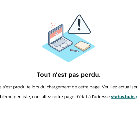
Tout n'est pas perdu.
 s'est produite lors du chargement de cette page. Veuillez actualiser
oblème persiste, consultez notre page d'état à l'adresse
status.hubs