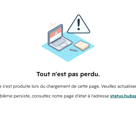
Tout n'est pas perdu.
 s'est produite lors du chargement de cette page. Veuillez actualiser
oblème persiste, consultez notre page d'état à l'adresse
status.hubs