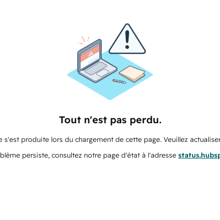
Tout n'est pas perdu.
 s'est produite lors du chargement de cette page. Veuillez actualiser
oblème persiste, consultez notre page d'état à l'adresse
status.hubs