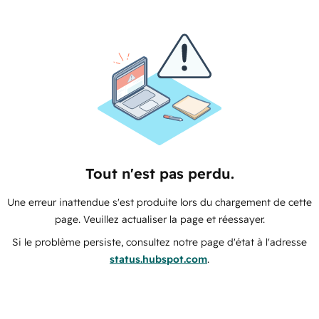
Tout n'est pas perdu.
Une erreur inattendue s'est produite lors du chargement de cette
page. Veuillez actualiser la page et réessayer.
Si le problème persiste, consultez notre page d'état à l'adresse
status.hubspot.com
.