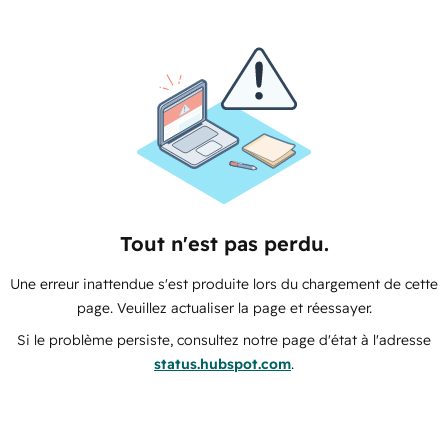
Tout n'est pas perdu.
Une erreur inattendue s'est produite lors du chargement de cette
page. Veuillez actualiser la page et réessayer.
Si le problème persiste, consultez notre page d'état à l'adresse
status.hubspot.com
.