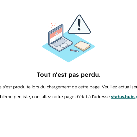
Tout n'est pas perdu.
 s'est produite lors du chargement de cette page. Veuillez actualiser
oblème persiste, consultez notre page d'état à l'adresse
status.hubs