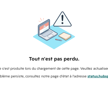
Tout n'est pas perdu.
 s'est produite lors du chargement de cette page. Veuillez actualiser
oblème persiste, consultez notre page d'état à l'adresse
status.hubs