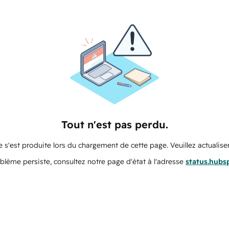
Tout n'est pas perdu.
 s'est produite lors du chargement de cette page. Veuillez actualiser
oblème persiste, consultez notre page d'état à l'adresse
status.hubs