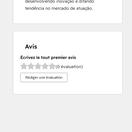
desenvolvendo inovação e ditando 
tendência no mercado de atuação.
Avis
Écrivez le tout premier avis
(0 évaluation)
Rédiger une évaluation