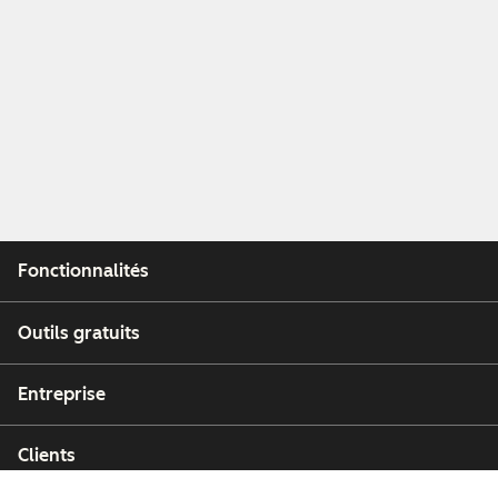
Fonctionnalités
Outils gratuits
Entreprise
Clients