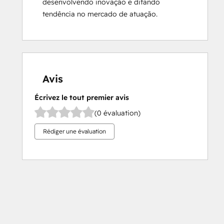
desenvolvendo inovação e ditando 
tendência no mercado de atuação.
Avis
Écrivez le tout premier avis
(0 évaluation)
Rédiger une évaluation