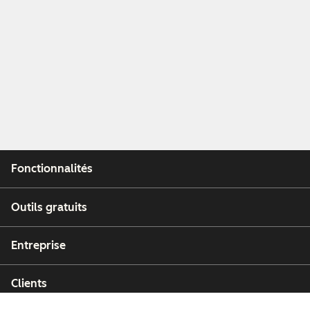
Fonctionnalités
Outils gratuits
Entreprise
Clients