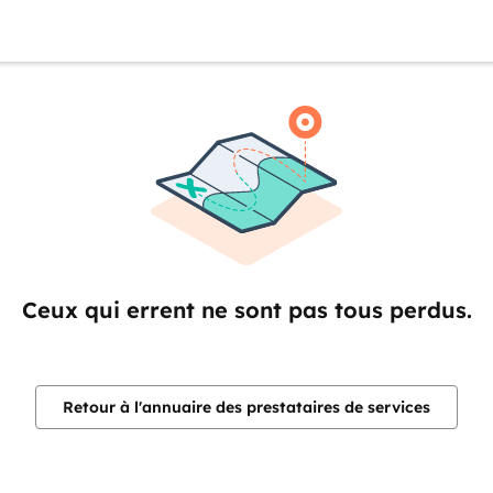
Ceux qui errent ne sont pas tous perdus.
Retour à l'annuaire des prestataires de services