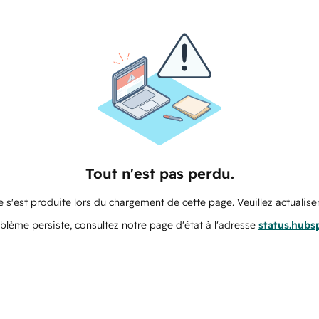
Tout n'est pas perdu.
 s'est produite lors du chargement de cette page. Veuillez actualiser
oblème persiste, consultez notre page d'état à l'adresse
status.hubs