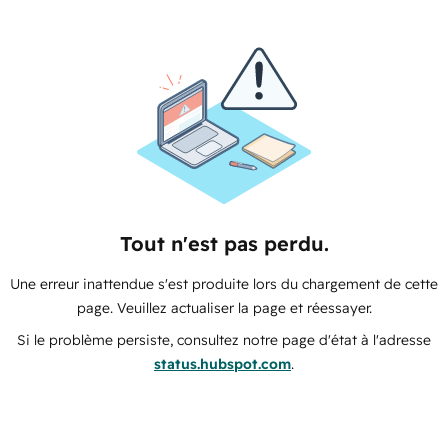
Tout n'est pas perdu.
Une erreur inattendue s'est produite lors du chargement de cette
page. Veuillez actualiser la page et réessayer.
Si le problème persiste, consultez notre page d'état à l'adresse
status.hubspot.com
.