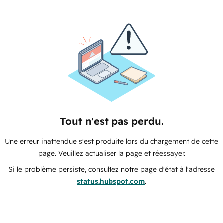
Tout n'est pas perdu.
Une erreur inattendue s'est produite lors du chargement de cette
page. Veuillez actualiser la page et réessayer.
Si le problème persiste, consultez notre page d'état à l'adresse
status.hubspot.com
.