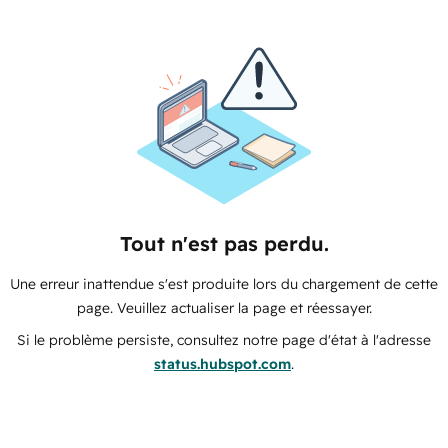
Tout n'est pas perdu.
Une erreur inattendue s'est produite lors du chargement de cette
page. Veuillez actualiser la page et réessayer.
Si le problème persiste, consultez notre page d'état à l'adresse
status.hubspot.com
.