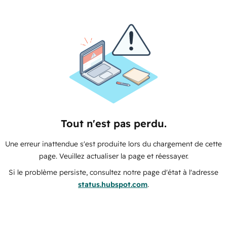
Tout n'est pas perdu.
Une erreur inattendue s'est produite lors du chargement de cette
page. Veuillez actualiser la page et réessayer.
Si le problème persiste, consultez notre page d'état à l'adresse
status.hubspot.com
.