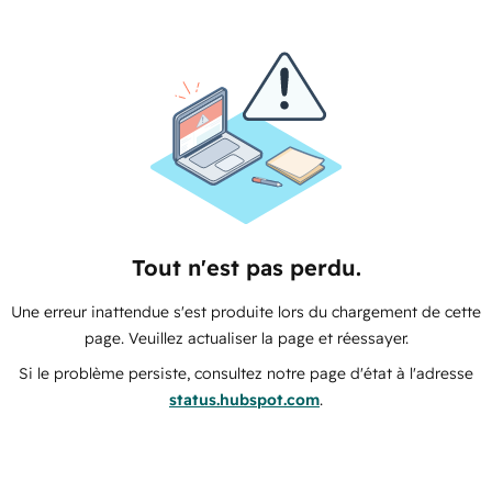
Tout n'est pas perdu.
Une erreur inattendue s'est produite lors du chargement de cette
page. Veuillez actualiser la page et réessayer.
Si le problème persiste, consultez notre page d'état à l'adresse
status.hubspot.com
.