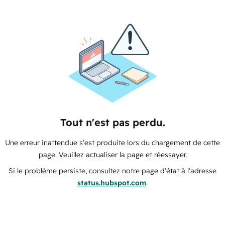
Tout n'est pas perdu.
Une erreur inattendue s'est produite lors du chargement de cette
page. Veuillez actualiser la page et réessayer.
Si le problème persiste, consultez notre page d'état à l'adresse
status.hubspot.com
.