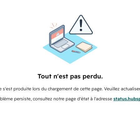
Tout n'est pas perdu.
 s'est produite lors du chargement de cette page. Veuillez actualiser
oblème persiste, consultez notre page d'état à l'adresse
status.hubs