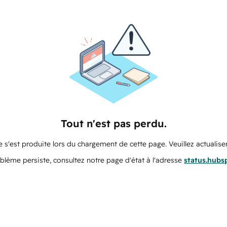
Tout n'est pas perdu.
 s'est produite lors du chargement de cette page. Veuillez actualiser
oblème persiste, consultez notre page d'état à l'adresse
status.hubs