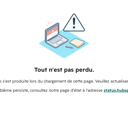
Tout n'est pas perdu.
 s'est produite lors du chargement de cette page. Veuillez actualiser
oblème persiste, consultez notre page d'état à l'adresse
status.hubs