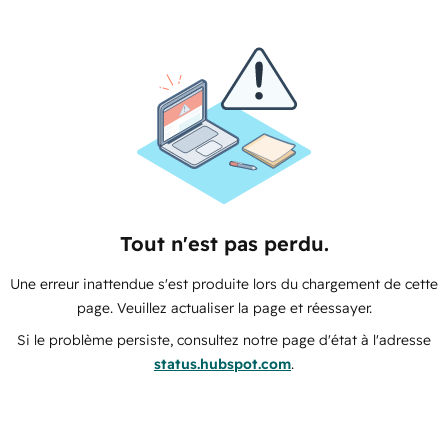
Tout n'est pas perdu.
Une erreur inattendue s'est produite lors du chargement de cette
page. Veuillez actualiser la page et réessayer.
Si le problème persiste, consultez notre page d'état à l'adresse
status.hubspot.com
.