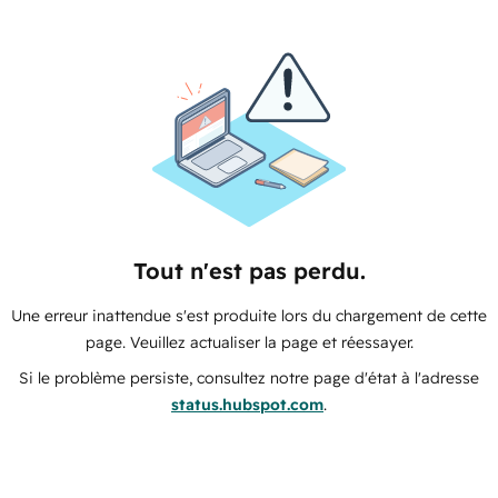
Tout n'est pas perdu.
Une erreur inattendue s'est produite lors du chargement de cette
page. Veuillez actualiser la page et réessayer.
Si le problème persiste, consultez notre page d'état à l'adresse
status.hubspot.com
.