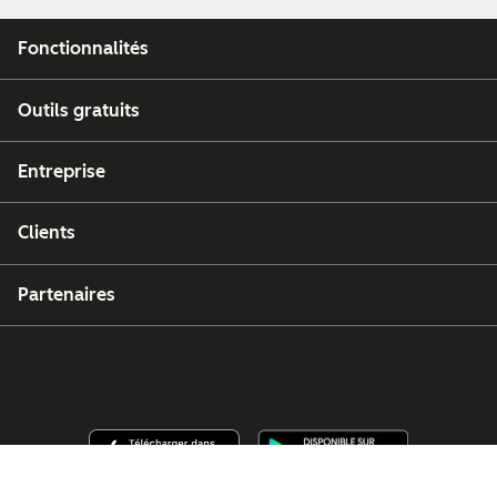
Fonctionnalités
Outils gratuits
Entreprise
Clients
Partenaires