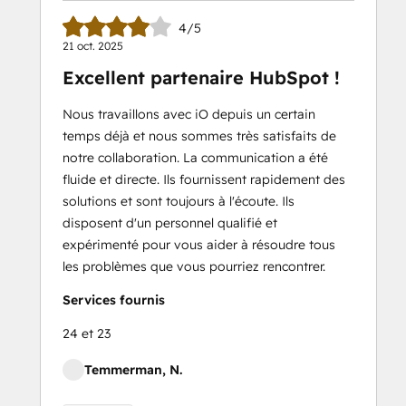
4/5
21 oct. 2025
Excellent partenaire HubSpot !
Nous travaillons avec iO depuis un certain
temps déjà et nous sommes très satisfaits de
notre collaboration. La communication a été
fluide et directe. Ils fournissent rapidement des
solutions et sont toujours à l'écoute. Ils
disposent d'un personnel qualifié et
expérimenté pour vous aider à résoudre tous
les problèmes que vous pourriez rencontrer.
Services fournis
24 et 23
Temmerman, N.