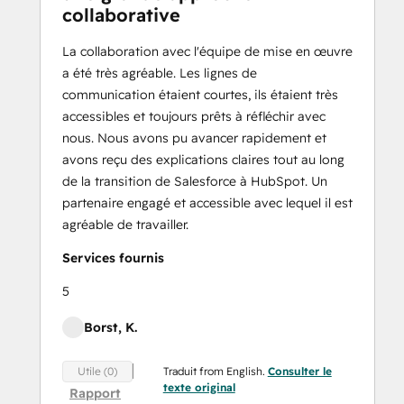
collaborative
La collaboration avec l'équipe de mise en œuvre
a été très agréable. Les lignes de
communication étaient courtes, ils étaient très
accessibles et toujours prêts à réfléchir avec
nous. Nous avons pu avancer rapidement et
avons reçu des explications claires tout au long
de la transition de Salesforce à HubSpot. Un
partenaire engagé et accessible avec lequel il est
agréable de travailler.
Services fournis
5
Borst, K.
Traduit from English.
Consulter le
Utile (0)
texte original
Rapport