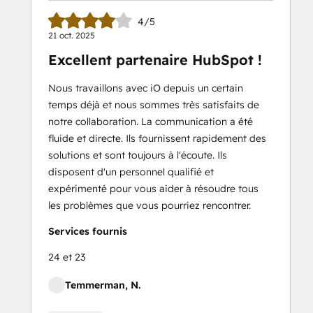
4/5
21 oct. 2025
Excellent partenaire HubSpot !
Nous travaillons avec iO depuis un certain
temps déjà et nous sommes très satisfaits de
notre collaboration. La communication a été
fluide et directe. Ils fournissent rapidement des
solutions et sont toujours à l'écoute. Ils
disposent d'un personnel qualifié et
expérimenté pour vous aider à résoudre tous
les problèmes que vous pourriez rencontrer.
Services fournis
24 et 23
Temmerman, N.