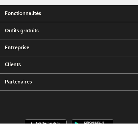
Fonctionnalités
Outils gratuits
Entreprise
Clients
Partenaires