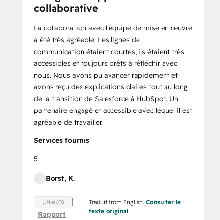
collaborative
La collaboration avec l'équipe de mise en œuvre
a été très agréable. Les lignes de
communication étaient courtes, ils étaient très
accessibles et toujours prêts à réfléchir avec
nous. Nous avons pu avancer rapidement et
avons reçu des explications claires tout au long
de la transition de Salesforce à HubSpot. Un
partenaire engagé et accessible avec lequel il est
agréable de travailler.
Services fournis
5
Borst, K.
Traduit from English.
Consulter le
Utile (0)
texte original
Rapport