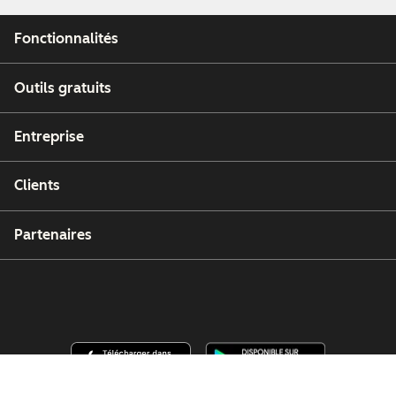
Fonctionnalités
Outils gratuits
Entreprise
Clients
Partenaires