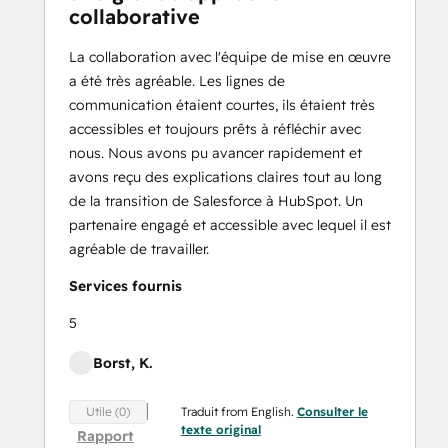
collaborative
La collaboration avec l'équipe de mise en œuvre
a été très agréable. Les lignes de
communication étaient courtes, ils étaient très
accessibles et toujours prêts à réfléchir avec
nous. Nous avons pu avancer rapidement et
avons reçu des explications claires tout au long
de la transition de Salesforce à HubSpot. Un
partenaire engagé et accessible avec lequel il est
agréable de travailler.
Services fournis
5
Borst, K.
Traduit from English.
Consulter le
Utile (0)
texte original
Rapport