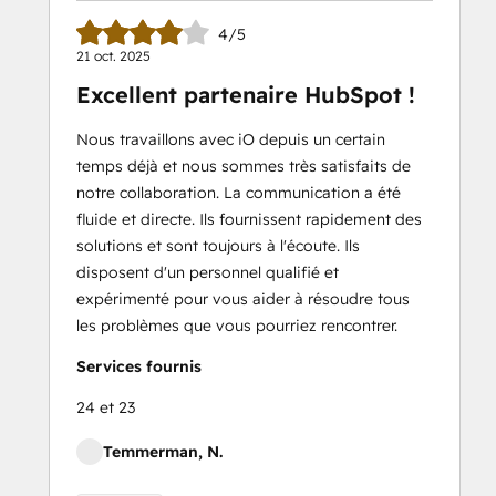
4/5
21 oct. 2025
Excellent partenaire HubSpot !
Nous travaillons avec iO depuis un certain
temps déjà et nous sommes très satisfaits de
notre collaboration. La communication a été
fluide et directe. Ils fournissent rapidement des
solutions et sont toujours à l'écoute. Ils
disposent d'un personnel qualifié et
expérimenté pour vous aider à résoudre tous
les problèmes que vous pourriez rencontrer.
Services fournis
24 et 23
Temmerman, N.