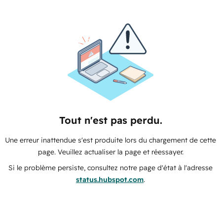
Tout n'est pas perdu.
Une erreur inattendue s'est produite lors du chargement de cette
page. Veuillez actualiser la page et réessayer.
Si le problème persiste, consultez notre page d'état à l'adresse
status.hubspot.com
.