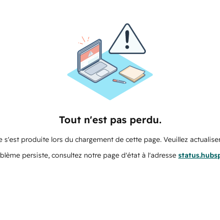
Tout n'est pas perdu.
 s'est produite lors du chargement de cette page. Veuillez actualiser
oblème persiste, consultez notre page d'état à l'adresse
status.hubs