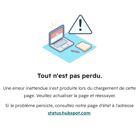
Tout n'est pas perdu.
Une erreur inattendue s'est produite lors du chargement de cette
page. Veuillez actualiser la page et réessayer.
Si le problème persiste, consultez notre page d'état à l'adresse
status.hubspot.com
.