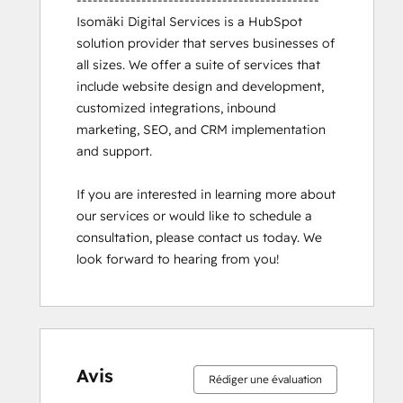
---------------------------------------------

Isomäki Digital Services is a HubSpot 
solution provider that serves businesses of 
all sizes. We offer a suite of services that 
include website design and development, 
customized integrations, inbound 
marketing, SEO, and CRM implementation 
and support.

If you are interested in learning more about 
our services or would like to schedule a 
consultation, please contact us today. We 
look forward to hearing from you!
Avis
Rédiger une évaluation