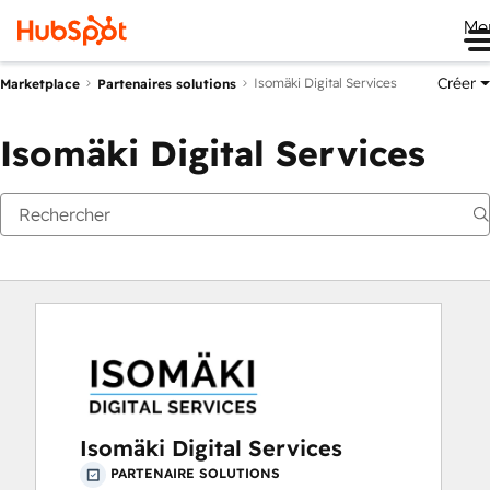
Me
Créer
Isomäki Digital Services
Marketplace
Partenaires solutions
Isomäki Digital Services
Isomäki Digital Services
PARTENAIRE SOLUTIONS