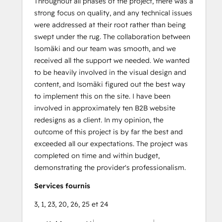
Throughout all phases of the project, there was a
strong focus on quality, and any technical issues
were addressed at their root rather than being
swept under the rug. The collaboration between
Isomäki and our team was smooth, and we
received all the support we needed. We wanted
to be heavily involved in the visual design and
content, and Isomäki figured out the best way
to implement this on the site. I have been
involved in approximately ten B2B website
redesigns as a client. In my opinion, the
outcome of this project is by far the best and
exceeded all our expectations. The project was
completed on time and within budget,
demonstrating the provider's professionalism.
Services fournis
3, 1, 23, 20, 26, 25 et 24