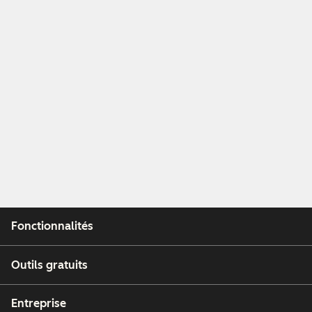
Fonctionnalités
Outils gratuits
Entreprise