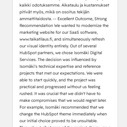
kaikki odotuksemme. Aikataulu ja kustannukset
pitivät myös, mikä on osoitus tekijän
ammattitaidosta. -- Excellent Outcome, Strong
Recommendation We wanted to modernize the
marketing website for our SaaS software,
www.taikatilaus.fi, and simultaneously refresh
our visual identity entirely. Out of several
HubSpot partners, we chose Isomäki Digital
Services. The decision was influenced by
Isomäki's technical expertise and reference
projects that met our expectations. We were
able to start quickly, and the project was
practical and progressed without us feeling
rushed. It was crucial that we didn't have to
make compromises that we would regret later.
For example, Isomäki recommended that we
change the HubSpot theme immediately when
our initial choice proved to be unsuitable.