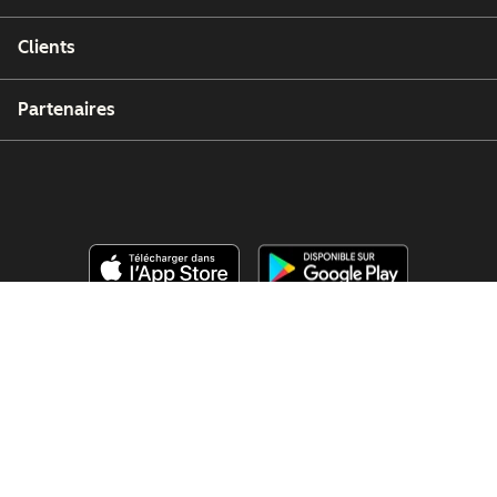
Clients
Partenaires
Copyright © 2026 HubSpot, Inc.
Centre de ressources juridiques
Politique de confidentialité
Sécurité