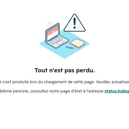
Tout n'est pas perdu.
 s'est produite lors du chargement de cette page. Veuillez actualiser
oblème persiste, consultez notre page d'état à l'adresse
status.hubs