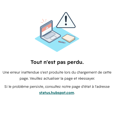
Tout n'est pas perdu.
Une erreur inattendue s'est produite lors du chargement de cette
page. Veuillez actualiser la page et réessayer.
Si le problème persiste, consultez notre page d'état à l'adresse
status.hubspot.com
.