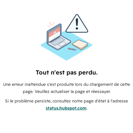
Tout n'est pas perdu.
Une erreur inattendue s'est produite lors du chargement de cette
page. Veuillez actualiser la page et réessayer.
Si le problème persiste, consultez notre page d'état à l'adresse
status.hubspot.com
.