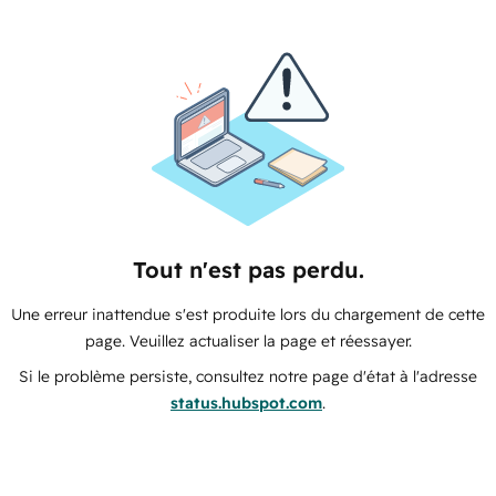
Tout n'est pas perdu.
Une erreur inattendue s'est produite lors du chargement de cette
page. Veuillez actualiser la page et réessayer.
Si le problème persiste, consultez notre page d'état à l'adresse
status.hubspot.com
.