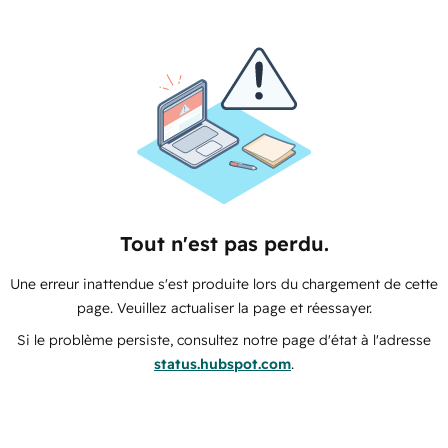
Tout n'est pas perdu.
Une erreur inattendue s'est produite lors du chargement de cette
page. Veuillez actualiser la page et réessayer.
Si le problème persiste, consultez notre page d'état à l'adresse
status.hubspot.com
.