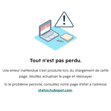
Tout n'est pas perdu.
Une erreur inattendue s'est produite lors du chargement de cette
page. Veuillez actualiser la page et réessayer.
Si le problème persiste, consultez notre page d'état à l'adresse
status.hubspot.com
.