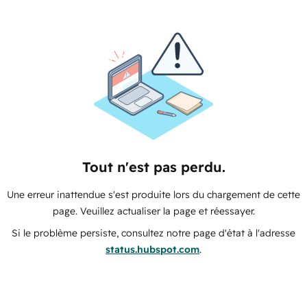
Tout n'est pas perdu.
Une erreur inattendue s'est produite lors du chargement de cette
page. Veuillez actualiser la page et réessayer.
Si le problème persiste, consultez notre page d'état à l'adresse
status.hubspot.com
.