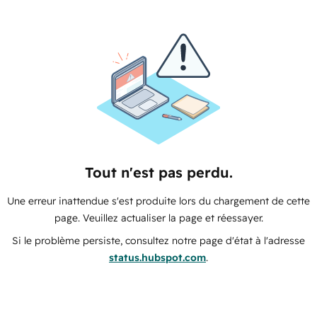
Tout n'est pas perdu.
Une erreur inattendue s'est produite lors du chargement de cette
page. Veuillez actualiser la page et réessayer.
Si le problème persiste, consultez notre page d'état à l'adresse
status.hubspot.com
.