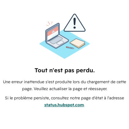
Tout n'est pas perdu.
Une erreur inattendue s'est produite lors du chargement de cette
page. Veuillez actualiser la page et réessayer.
Si le problème persiste, consultez notre page d'état à l'adresse
status.hubspot.com
.