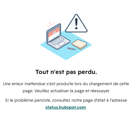
Tout n'est pas perdu.
Une erreur inattendue s'est produite lors du chargement de cette
page. Veuillez actualiser la page et réessayer.
Si le problème persiste, consultez notre page d'état à l'adresse
status.hubspot.com
.