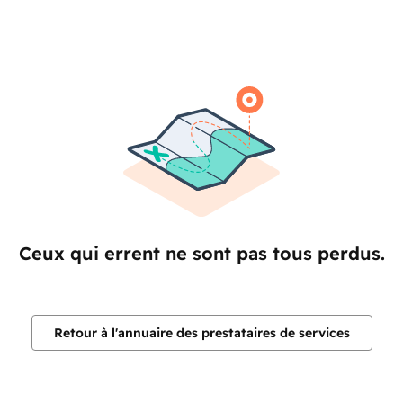
Ceux qui errent ne sont pas tous perdus.
Retour à l'annuaire des prestataires de services