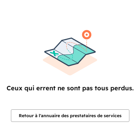
Ceux qui errent ne sont pas tous perdus.
Retour à l'annuaire des prestataires de services