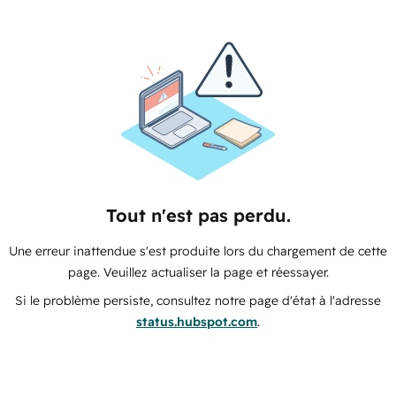
Tout n'est pas perdu.
Une erreur inattendue s'est produite lors du chargement de cette
page. Veuillez actualiser la page et réessayer.
Si le problème persiste, consultez notre page d'état à l'adresse
status.hubspot.com
.