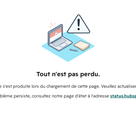
Tout n'est pas perdu.
 s'est produite lors du chargement de cette page. Veuillez actualiser
oblème persiste, consultez notre page d'état à l'adresse
status.hubs