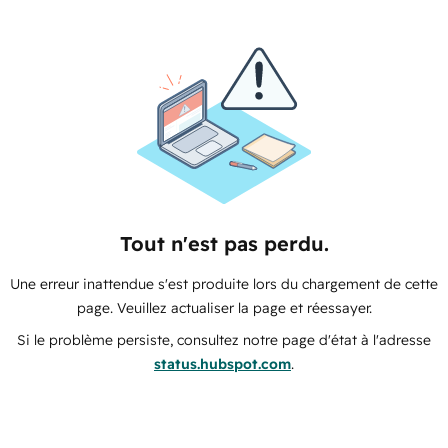
Tout n'est pas perdu.
Une erreur inattendue s'est produite lors du chargement de cette
page. Veuillez actualiser la page et réessayer.
Si le problème persiste, consultez notre page d'état à l'adresse
status.hubspot.com
.